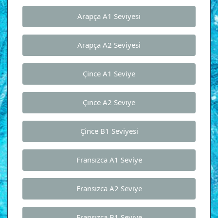
Arapça A1 Seviyesi
Arapça A2 Seviyesi
Çince A1 Seviye
Çince A2 Seviye
Çince B1 Seviyesi
Fransızca A1 Seviye
Fransızca A2 Seviye
Fransızca B1 Seviye