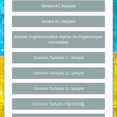
Korece A2 Seviyesi
Korece B1 Seviyesi
Mesleki İngilizce (Halkla ilişkiler ve Organizasyon
Hizmetleri)
Osmanlı Türkçesi (1. Seviye)
Osmanlı Türkçesi (2. Seviye)
Osmanlı Türkçesi (3. Seviye)
Osmanlı Türkçesi Öğreticiliği