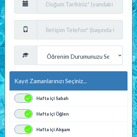
Kayıt Zamanlarınızı Seçiniz...
Hafta içi Sabah
Hafta içi Öğlen
Hafta içi Akşam